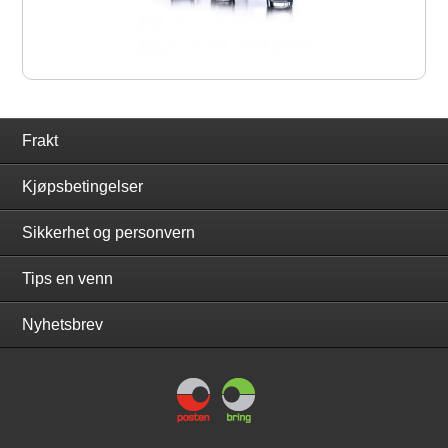
Frakt
Kjøpsbetingelser
Sikkerhet og personvern
Tips en venn
Nyhetsbrev