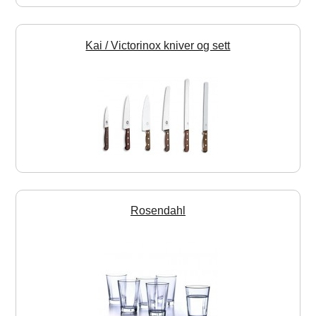
Kai / Victorinox kniver og sett
Rosendahl