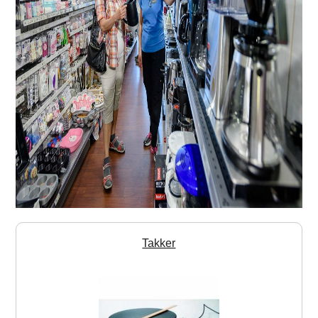
Takker