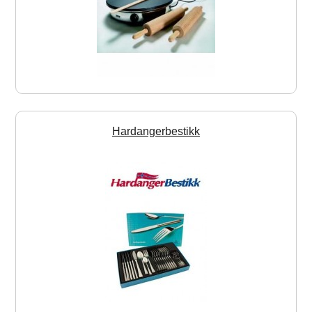
Hardangerbestikk